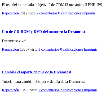
El uso del motor lado "objetivo" de CDM12 mecánico, 3 PHILIPS
Reparación
7012 visto
2 comentarios
0 calificaciones
Imprimir
Uso de CD-ROM y DVD del motor en la Dreamcast
Dreamcast vive!
Reparación
13357 visto
3 comentarios
0 calificaciones
Imprimir
Cambiar el soporte de pila de la Dreamcast
Tutorial para cambiar el soporte de pila de la Dreamcast.
Reparación
13465 visto
7 comentarios
2 calificaciones
Imprimir