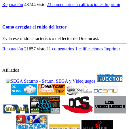
Reparación
48744 visto
23 comentarios
5 calificaciones
Imprimir
Como arreglar el ruido del lector
Evita ese ruido característico del lector de Dreamcast.
Reparación
21657 visto
11 comentarios
1 calificaciones
Imprimir
Afiliados