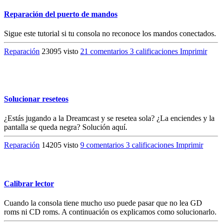
Reparación del puerto de mandos
Sigue este tutorial si tu consola no reconoce los mandos conectados.
Reparación
23095 visto
21 comentarios
3 calificaciones
Imprimir
Solucionar reseteos
¿Estás jugando a la Dreamcast y se resetea sola? ¿La enciendes y la
pantalla se queda negra? Solución aquí.
Reparación
14205 visto
9 comentarios
3 calificaciones
Imprimir
Calibrar lector
Cuando la consola tiene mucho uso puede pasar que no lea GD
roms ni CD roms. A continuación os explicamos como solucionarlo.