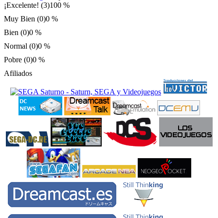
¡Excelente! (3)
100 %
Muy Bien (0)
0 %
Bien (0)
0 %
Normal (0)
0 %
Pobre (0)
0 %
Afiliados