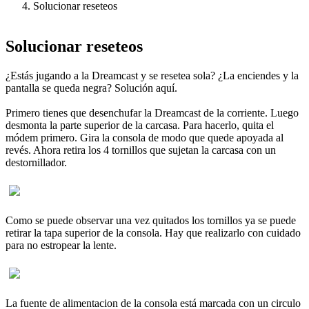
Solucionar reseteos
Solucionar reseteos
¿Estás jugando a la Dreamcast y se resetea sola? ¿La enciendes y la
pantalla se queda negra? Solución aquí.
Primero tienes que desenchufar la Dreamcast de la corriente. Luego
desmonta la parte superior de la carcasa. Para hacerlo, quita el
módem primero. Gira la consola de modo que quede apoyada al
revés. Ahora retira los 4 tornillos que sujetan la carcasa con un
destornillador.
Como se puede observar una vez quitados los tornillos ya se puede
retirar la tapa superior de la consola. Hay que realizarlo con cuidado
para no estropear la lente.
La fuente de alimentacion de la consola está marcada con un circulo