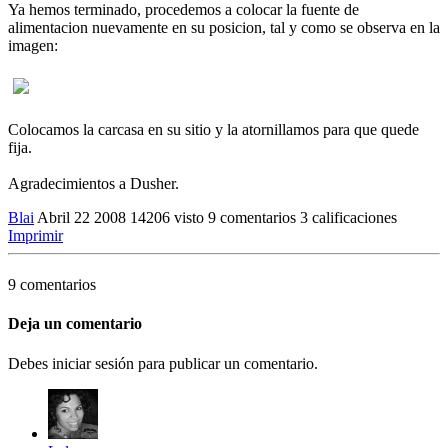
Ya hemos terminado, procedemos a colocar la fuente de
alimentacion nuevamente en su posicion, tal y como se observa en la
imagen:
Colocamos la carcasa en su sitio y la atornillamos para que quede
fija.
Agradecimientos a Dusher.
Blai
Abril 22 2008
14206 visto
9 comentarios
3 calificaciones
Imprimir
9 comentarios
Deja un comentario
Debes iniciar sesión para publicar un comentario.