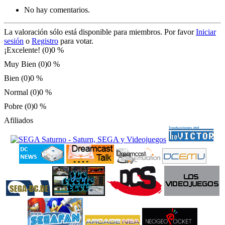
No hay comentarios.
La valoración sólo está disponible para miembros. Por favor
Iniciar
sesión
o
Registro
para votar.
¡Excelente! (0)
0 %
Muy Bien (0)
0 %
Bien (0)
0 %
Normal (0)
0 %
Pobre (0)
0 %
Afiliados