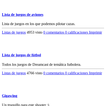
Lista de juegos de aviones
Lista de juegos en los que podemos pilotar cazas.
Listas de juegos
4953 visto
0 comentarios
0 calificaciones
Imprimir
Lista de juegos de fútbol
Todos los juegos de Dreamcast de temática futbolera.
Listas de juegos
4766 visto
0 comentarios
0 calificaciones
Imprimir
Gigawing
Un truquillo para este shooter :)