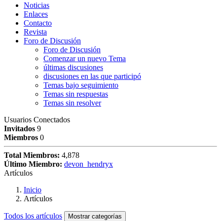
Noticias
Enlaces
Contacto
Revista
Foro de Discusión
Foro de Discusión
Comenzar un nuevo Tema
últimas discusiones
discusiones en las que participó
Temas bajo seguimiento
Temas sin respuestas
Temas sin resolver
Usuarios Conectados
Invitados
9
Miembros
0
Total Miembros:
4,878
Último Miembro:
devon_hendryx
Artículos
Inicio
Artículos
Todos los artículos
Mostrar categorías