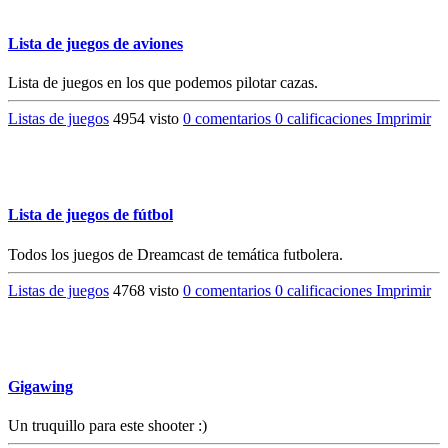
Lista de juegos de aviones
Lista de juegos en los que podemos pilotar cazas.
Listas de juegos
4954 visto
0 comentarios
0 calificaciones
Imprimir
Lista de juegos de fútbol
Todos los juegos de Dreamcast de temática futbolera.
Listas de juegos
4768 visto
0 comentarios
0 calificaciones
Imprimir
Gigawing
Un truquillo para este shooter :)