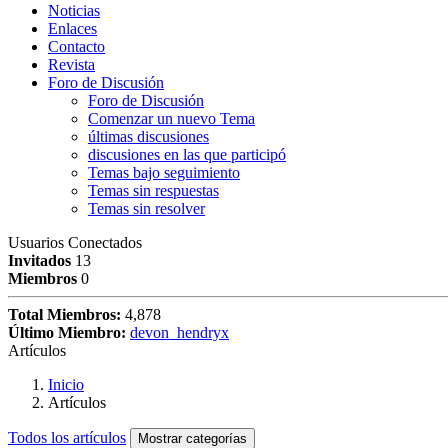
Noticias
Enlaces
Contacto
Revista
Foro de Discusión
Foro de Discusión
Comenzar un nuevo Tema
últimas discusiones
discusiones en las que participó
Temas bajo seguimiento
Temas sin respuestas
Temas sin resolver
Usuarios Conectados
Invitados
13
Miembros
0
Total Miembros:
4,878
Último Miembro:
devon_hendryx
Artículos
Inicio
Artículos
Todos los artículos
Mostrar categorías