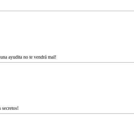
una ayudita no te vendrá mal!
 secretos!