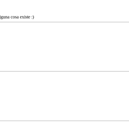
lguna cosa existe :)