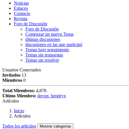
Noticias
Enlaces
Contacto
Revista
Foro de Discusión
Foro de Discusión
Comenzar un nuevo Tema
últimas discusiones
discusiones en las que participó
Temas bajo seguimiento
Temas sin respuestas
Temas sin resolver
Usuarios Conectados
Invitados
13
Miembros
0
Total Miembros:
4,878
Último Miembro:
devon_hendryx
Artículos
Inicio
Artículos
Todos los artículos
Mostrar categorías