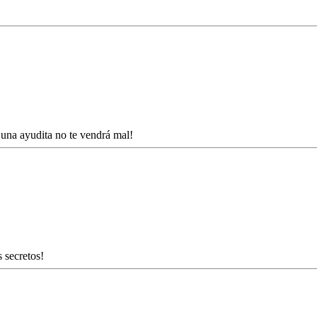
una ayudita no te vendrá mal!
 secretos!