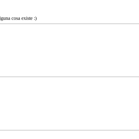
lguna cosa existe :)