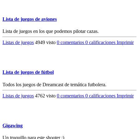
Lista de juegos de aviones
Lista de juegos en los que podemos pilotar cazas.
Listas de juegos
4949 visto
0 comentarios
0 calificaciones
Imprimir
Lista de juegos de fútbol
Todos los juegos de Dreamcast de temática futbolera.
Listas de juegos
4762 visto
0 comentarios
0 calificaciones
Imprimir
Gigawing
Un truquillo para este shooter :)