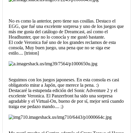
No es como la anterior, pero tiene sus cosillas. Destaco el
EGG, que fué una excelente sorpresa y uno de los juegos que
más me gusta del catálogo de Dreamcast, así como el
Headhunter, que no lo conocía y me gustó bastante.
El code Veronica fué uno de los grandes reclamos de esta
consola, Muy buen juego, una pena que no se siga ese
estilo.... [triston]
Seguimos con los juegos japoneses. En esta consola es casi
obligatorio mirar a Japón, que merece la pena. :)
Destacaré la estupenda edición del Sonic Adventure 2 y el
excelente Veronica. El Panzerfront ha sido una sorpresa
agradable y el Virtual-On, bueno de por sí, mejor será cuando
traiga ese pedazo mando.... ;)