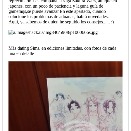
reprecintado.Le acompaña la saga Sakura Wars, aunque en
japones, con un poco de paciencia y laguna guía de
gamefaqs,se puede avanzar.En este apartado, cuando
solucione los problemas de aduanas, habrá novedades.
Aquí, ya sabemos de quien he seguido los consejos...... :)
Más dating Sims, en ediciones limitadas, con fotos de cada
una en detalle