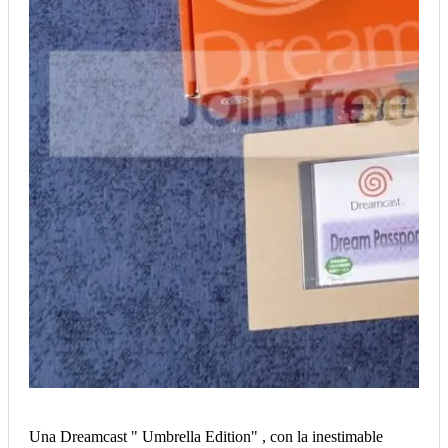
Una Dreamcast " Umbrella Edition" , con la inestimable