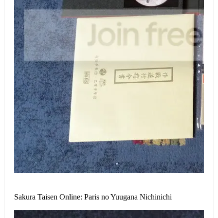
Sakura Taisen Online: Paris no Yuugana Nichinichi