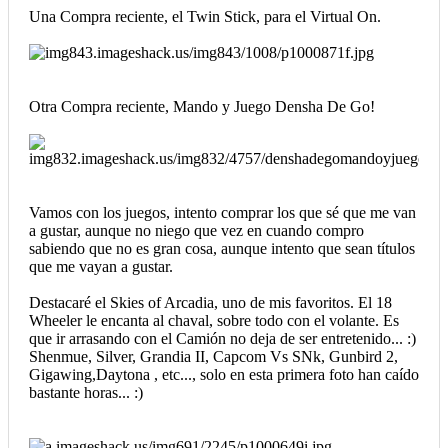
Una Compra reciente, el Twin Stick, para el Virtual On.
Otra Compra reciente, Mando y Juego Densha De Go!
Vamos con los juegos, intento comprar los que sé que me van
a gustar, aunque no niego que vez en cuando compro
sabiendo que no es gran cosa, aunque intento que sean títulos
que me vayan a gustar.
Destacaré el Skies of Arcadia, uno de mis favoritos. El 18
Wheeler le encanta al chaval, sobre todo con el volante. Es
que ir arrasando con el Camión no deja de ser entretenido... :)
Shenmue, Silver, Grandia II, Capcom Vs SNk, Gunbird 2,
Gigawing,Daytona , etc..., solo en esta primera foto han caído
bastante horas... :)