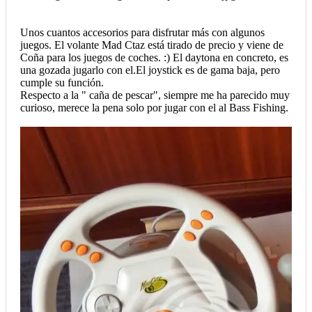
Unos cuantos accesorios para disfrutar más con algunos
juegos. El volante Mad Ctaz está tirado de precio y viene de
Coña para los juegos de coches. :) El daytona en concreto, es
una gozada jugarlo con el.El joystick es de gama baja, pero
cumple su función.
Respecto a la " caña de pescar", siempre me ha parecido muy
curioso, merece la pena solo por jugar con el al Bass Fishing.