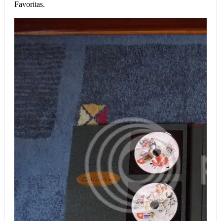
Favoritas.