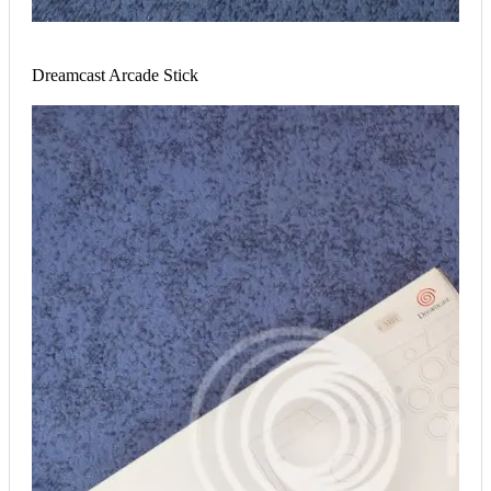
Dreamcast Arcade Stick