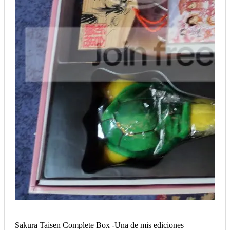
Sakura Taisen Complete Box -Una de mis ediciones