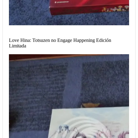
Love Hina: Totsuzen no Engage Happening Edición
Limitada