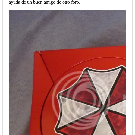
ayuda de un buen amigo de otro foro.