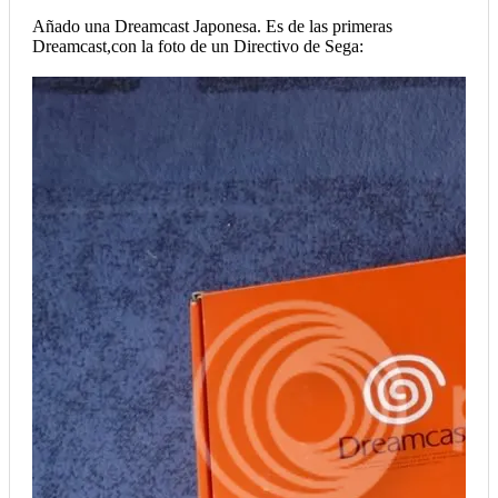
Añado una Dreamcast Japonesa. Es de las primeras
Dreamcast,con la foto de un Directivo de Sega: