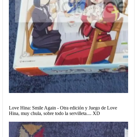
Love Hina: Smile Again - Otra edición y Juego de Love
Hina, muy chula, sobre todo la servilleta.... XD