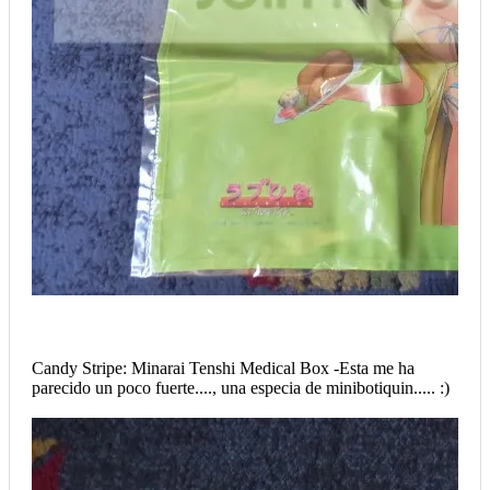
Candy Stripe: Minarai Tenshi Medical Box -Esta me ha
parecido un poco fuerte...., una especia de minibotiquin..... :)