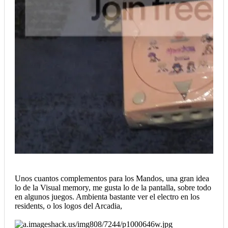
Unos cuantos complementos para los Mandos, una gran idea
lo de la Visual memory, me gusta lo de la pantalla, sobre todo
en algunos juegos. Ambienta bastante ver el electro en los
residents, o los logos del Arcadia,