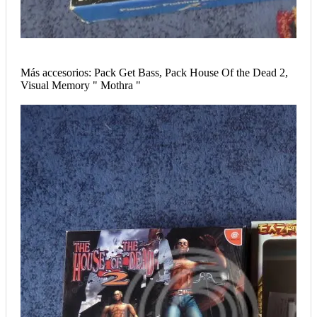
Más accesorios: Pack Get Bass, Pack House Of the Dead 2,
Visual Memory " Mothra "