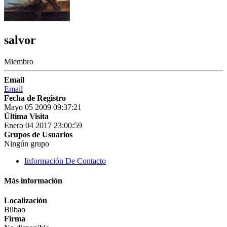
salvor
Miembro
Email
Email
Fecha de Registro
Mayo 05 2009 09:37:21
Última Visita
Enero 04 2017 23:00:59
Grupos de Usuarios
Ningún grupo
Información De Contacto
Más información
Localización
Bilbao
Firma