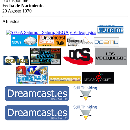
No disponible
Fecha de Nacimiento
29 Agosto 1970
Afiliados