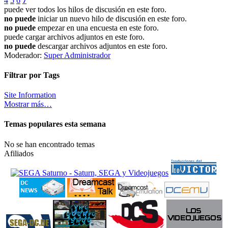
4
5
6
7
puede ver todos los hilos de discusión en este foro.
no puede
iniciar un nuevo hilo de discusión en este foro.
no puede
empezar en una encuesta en este foro.
puede cargar archivos adjuntos en este foro.
no puede
descargar archivos adjuntos en este foro.
Moderador:
Super Administrador
Filtrar por Tags
Site Information
Mostrar más…
Temas populares esta semana
No se han encontrado temas
Afiliados