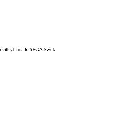
ncillo, llamado SEGA Swirl.