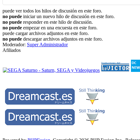
puede ver todos los hilos de discusión en este foro.
no puede
iniciar un nuevo hilo de discusión en este foro.
no puede
responder en este hilo de discusión.
no puede
empezar en una encuesta en este foro.
puede cargar archivos adjuntos en este foro.
no puede
descargar archivos adjuntos en este foro.
Moderador:
Super Administrador
Afiliados