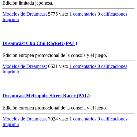
Edición limitada japonesa.
Modelos de Dreamcast
5775 visto
1 comentarios
0 calificaciones
Imprimir
Dreamcast Chu Chu Rocket! (PAL)
Edición europea promocional de la consola y el juego.
Modelos de Dreamcast
6621 visto
1 comentarios
0 calificaciones
Imprimir
Dreamcast Metropolis Street Racer (PAL)
Edición europea promocional de la consola y el juego.
Modelos de Dreamcast
7024 visto
1 comentarios
0 calificaciones
Imprimir