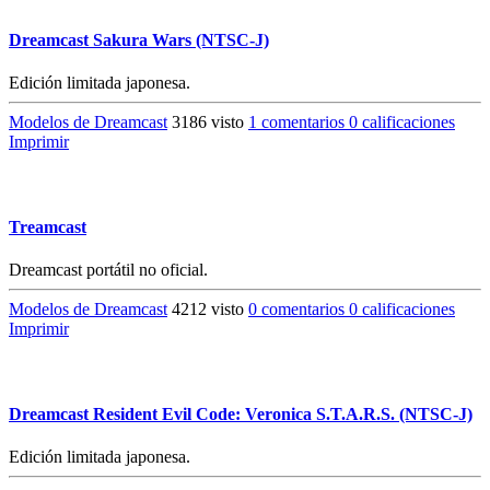
Dreamcast Sakura Wars (NTSC-J)
Edición limitada japonesa.
Modelos de Dreamcast
3186 visto
1 comentarios
0 calificaciones
Imprimir
Treamcast
Dreamcast portátil no oficial.
Modelos de Dreamcast
4212 visto
0 comentarios
0 calificaciones
Imprimir
Dreamcast Resident Evil Code: Veronica S.T.A.R.S. (NTSC-J)
Edición limitada japonesa.