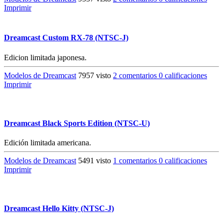
Imprimir
Dreamcast Custom RX-78 (NTSC-J)
Edicion limitada japonesa.
Modelos de Dreamcast
7957 visto
2 comentarios
0 calificaciones
Imprimir
Dreamcast Black Sports Edition (NTSC-U)
Edición limitada americana.
Modelos de Dreamcast
5491 visto
1 comentarios
0 calificaciones
Imprimir
Dreamcast Hello Kitty (NTSC-J)