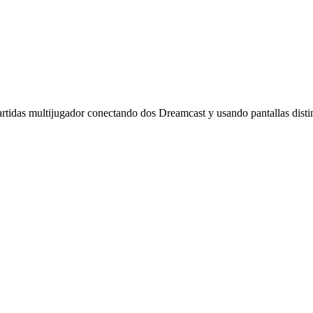
artidas multijugador conectando dos Dreamcast y usando pantallas distin