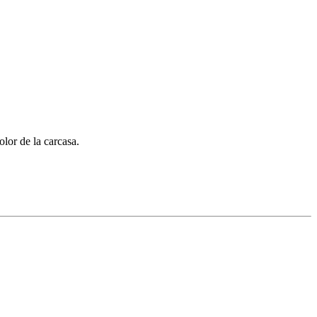
olor de la carcasa.