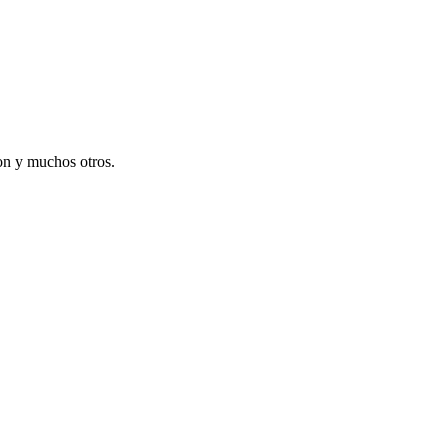
on y muchos otros.