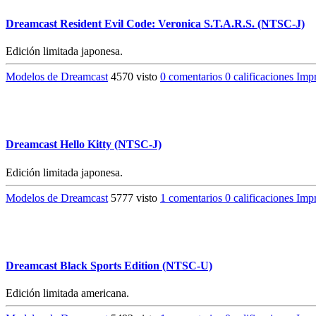
Dreamcast Resident Evil Code: Veronica S.T.A.R.S. (NTSC-J)
Edición limitada japonesa.
Modelos de Dreamcast
4570 visto
0 comentarios
0 calificaciones
Impr
Dreamcast Hello Kitty (NTSC-J)
Edición limitada japonesa.
Modelos de Dreamcast
5777 visto
1 comentarios
0 calificaciones
Impr
Dreamcast Black Sports Edition (NTSC-U)
Edición limitada americana.