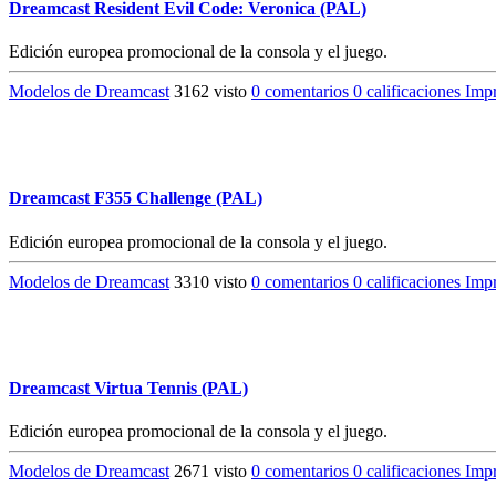
Dreamcast Resident Evil Code: Veronica (PAL)
Edición europea promocional de la consola y el juego.
Modelos de Dreamcast
3162 visto
0 comentarios
0 calificaciones
Impr
Dreamcast F355 Challenge (PAL)
Edición europea promocional de la consola y el juego.
Modelos de Dreamcast
3310 visto
0 comentarios
0 calificaciones
Impr
Dreamcast Virtua Tennis (PAL)
Edición europea promocional de la consola y el juego.
Modelos de Dreamcast
2671 visto
0 comentarios
0 calificaciones
Impr