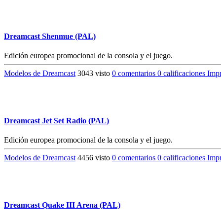
Dreamcast Shenmue (PAL)
Edición europea promocional de la consola y el juego.
Modelos de Dreamcast
3043 visto
0 comentarios
0 calificaciones
Impr
Dreamcast Jet Set Radio (PAL)
Edición europea promocional de la consola y el juego.
Modelos de Dreamcast
4456 visto
0 comentarios
0 calificaciones
Impr
Dreamcast Quake III Arena (PAL)