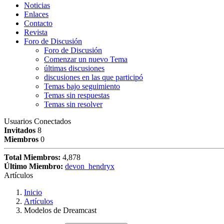
Noticias
Enlaces
Contacto
Revista
Foro de Discusión
Foro de Discusión
Comenzar un nuevo Tema
últimas discusiones
discusiones en las que participó
Temas bajo seguimiento
Temas sin respuestas
Temas sin resolver
Usuarios Conectados
Invitados
8
Miembros
0
Total Miembros:
4,878
Último Miembro:
devon_hendryx
Artículos
Inicio
Artículos
Modelos de Dreamcast