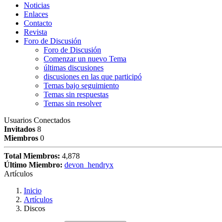
Noticias
Enlaces
Contacto
Revista
Foro de Discusión
Foro de Discusión
Comenzar un nuevo Tema
últimas discusiones
discusiones en las que participó
Temas bajo seguimiento
Temas sin respuestas
Temas sin resolver
Usuarios Conectados
Invitados
8
Miembros
0
Total Miembros:
4,878
Último Miembro:
devon_hendryx
Artículos
Inicio
Artículos
Discos