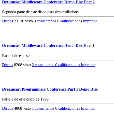
Dreamcast Middleware Conference Demo Disc Part 2
Segunda parte de este disco para desarrolladores
Discos
23136 visto
3 comentarios
0 calificaciones
Imprimir
Dreamcast Middleware Conference Demo Disc Part 1
Parte 1 de este set.
Discos
8208 visto
2 comentarios
0 calificaciones
Imprimir
Dreamcast Programmers Conference Part 1 Demo Disc
Parte 1 de este disco de 1999.
Discos
4868 visto
1 comentarios
0 calificaciones
Imprimir