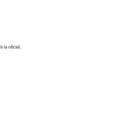
r la oficial.