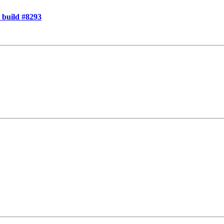
 build #8293