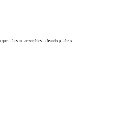
 que debes matar zombies tecleando palabras.