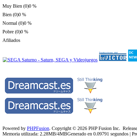
Muy Bien (0)
0 %
Bien (0)
0 %
Normal (0)
0 %
Pobre (0)
0 %
Afiliados
Powered by
PHPFusion
. Copyright © 2026 PHP Fusion Inc. Released
Memoria utilizada: 2.28MB/4MBGenerado en 0.09791 segundos | Pro