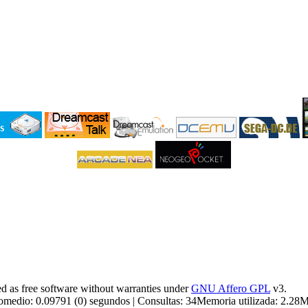
 as free software without warranties under
GNU Affero GPL
v3.
medio: 0.09791 (0) segundos | Consultas: 34Memoria utilizada: 2.