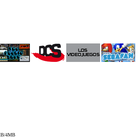
28MB/4MB