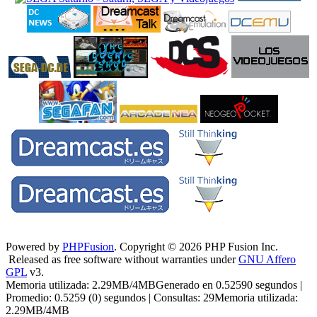
Powered by
PHPFusion
. Copyright © 2026 PHP Fusion Inc.
Released as free software without warranties under
GNU Affero
GPL
v3.
Memoria utilizada: 2.29MB/4MBGenerado en 0.52590 segundos |
Promedio: 0.5259 (0) segundos | Consultas: 29Memoria utilizada:
2.29MB/4MB