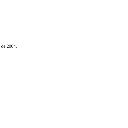
 de 2004.