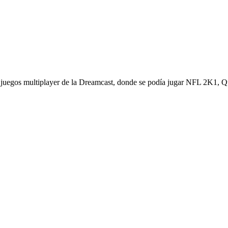
os juegos multiplayer de la Dreamcast, donde se podía jugar NFL 2K1, 