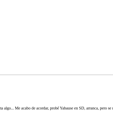
lta algo... Me acabo de acordar, probé Yabause en SD, arranca, pero se r