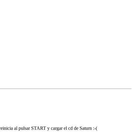
einicia al pulsar START y cargar el cd de Saturn :-(