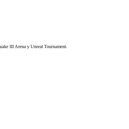
Quake III Arena y Unreal Tournament.