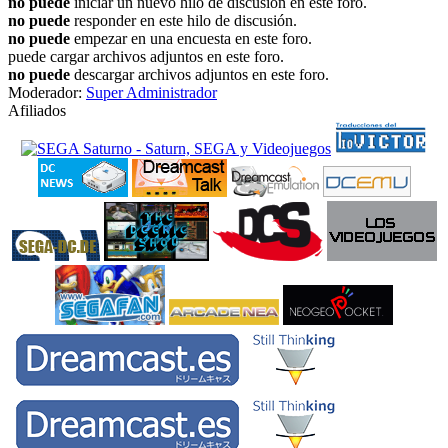
no puede
iniciar un nuevo hilo de discusión en este foro.
no puede
responder en este hilo de discusión.
no puede
empezar en una encuesta en este foro.
puede cargar archivos adjuntos en este foro.
no puede
descargar archivos adjuntos en este foro.
Moderador:
Super Administrador
Afiliados