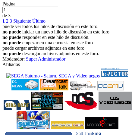
Página
de 3
1
2
3
Siguiente
Último
puede ver todos los hilos de discusión en este foro.
no puede
iniciar un nuevo hilo de discusión en este foro.
no puede
responder en este hilo de discusión.
no puede
empezar en una encuesta en este foro.
puede cargar archivos adjuntos en este foro.
no puede
descargar archivos adjuntos en este foro.
Moderador:
Super Administrador
Afiliados