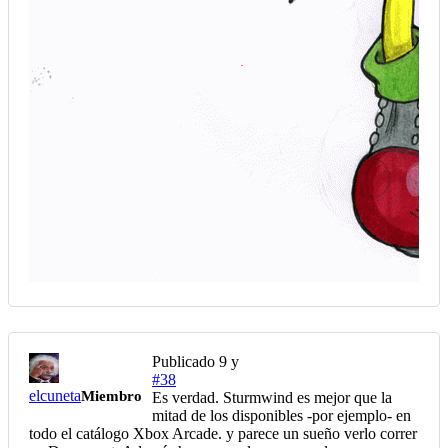
Publicado
9 y
#38
elcuneta
Miembro
Es verdad. Sturmwind es mejor que la
mitad de los disponibles -por ejemplo- en
todo el catálogo Xbox Arcade. y parece un sueño verlo correr