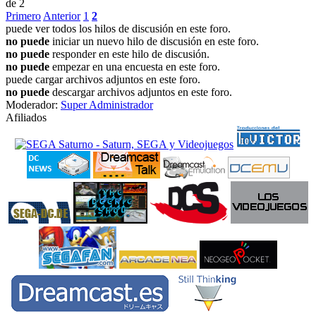
de 2
Primero
Anterior
1
2
puede ver todos los hilos de discusión en este foro.
no puede
iniciar un nuevo hilo de discusión en este foro.
no puede
responder en este hilo de discusión.
no puede
empezar en una encuesta en este foro.
puede cargar archivos adjuntos en este foro.
no puede
descargar archivos adjuntos en este foro.
Moderador:
Super Administrador
Afiliados