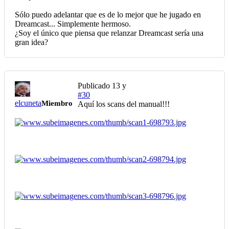
Sólo puedo adelantar que es de lo mejor que he jugado en
Dreamcast... Simplemente hermoso.
¿Soy el único que piensa que relanzar Dreamcast sería una
gran idea?
Publicado
13 y
#30
elcuneta
Miembro
Aquí los scans del manual!!!