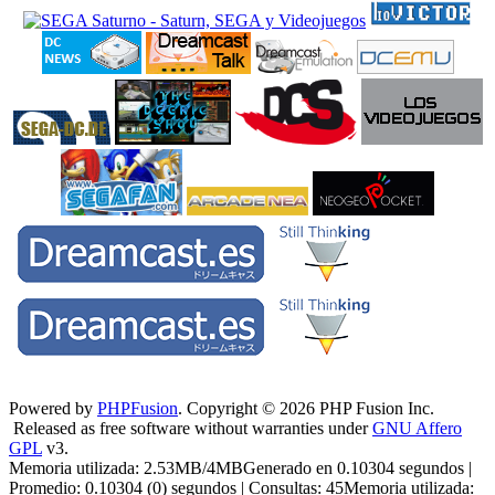
Powered by
PHPFusion
. Copyright © 2026 PHP Fusion Inc.
Released as free software without warranties under
GNU Affero
GPL
v3.
Memoria utilizada: 2.53MB/4MBGenerado en 0.10304 segundos |
Promedio: 0.10304 (0) segundos | Consultas: 45Memoria utilizada: