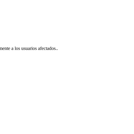
ente a los usuarios afectados..