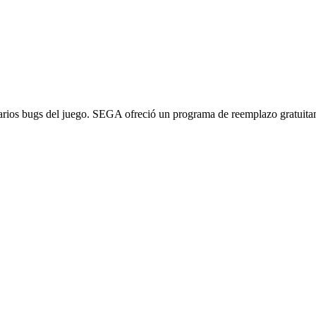
arios bugs del juego. SEGA ofreció un programa de reemplazo gratuitam