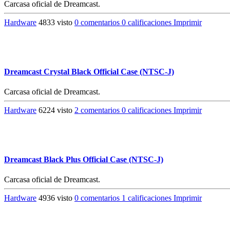
Carcasa oficial de Dreamcast.
Hardware
4833 visto
0 comentarios
0 calificaciones
Imprimir
Dreamcast Crystal Black Official Case (NTSC-J)
Carcasa oficial de Dreamcast.
Hardware
6224 visto
2 comentarios
0 calificaciones
Imprimir
Dreamcast Black Plus Official Case (NTSC-J)
Carcasa oficial de Dreamcast.
Hardware
4936 visto
0 comentarios
1 calificaciones
Imprimir