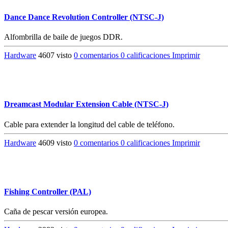
Dance Dance Revolution Controller (NTSC-J)
Alfombrilla de baile de juegos DDR.
Hardware
4607 visto
0 comentarios
0 calificaciones
Imprimir
Dreamcast Modular Extension Cable (NTSC-J)
Cable para extender la longitud del cable de teléfono.
Hardware
4609 visto
0 comentarios
0 calificaciones
Imprimir
Fishing Controller (PAL)
Caña de pescar versión europea.