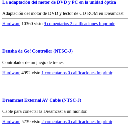
La adaptación del motor de DVD y PC en la unidad óptica
Adaptación del motor de DVD y lector de CD ROM en Dreamcast.
Hardware
10360 visto
9 comentarios
2 calificaciones
Imprimir
Densha de Go! Controller (NTSC-J)
Controlador de un juego de trenes.
Hardware
4992 visto
1 comentarios
0 calificaciones
Imprimir
Dreamcast External AV Cable (NTSC-J)
Cable para conectar la Dreamcast a un monitor.
Hardware
5739 visto
2 comentarios
0 calificaciones
Imprimir