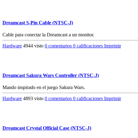
Dreamcast S-Pin Cable (NTSC-J)
Cable para conectar la Dreamcast a un monitor.
Hardware
4944 visto
0 comentarios
0 calificaciones
Imprimir
Dreamcast Sakura Wars Controller (NTSC-J)
Mando inspirado en el juego Sakura Wars.
Hardware
4893 visto
0 comentarios
0 calificaciones
Imprimir
Dreamcast Crystal Official Case (NTSC-J)