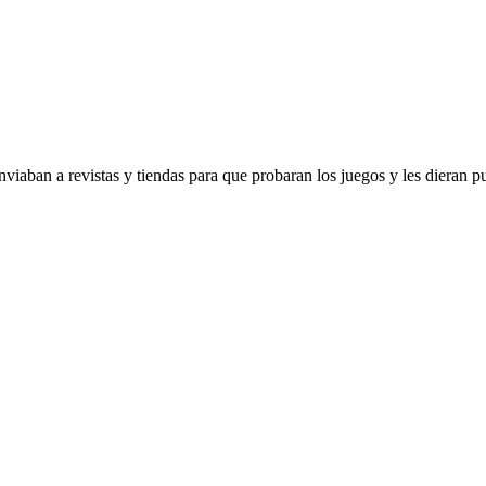
viaban a revistas y tiendas para que probaran los juegos y les dieran p