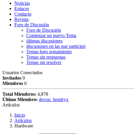
Noticias
Enlaces
Contacto
Revista
Foro de Discusión
Foro de Discusión
Comenzar un nuevo Tema
últimas discusiones
discusiones en las que participó
Temas bajo seguimiento
Temas sin respuestas
Temas sin resolver
Usuarios Conectados
Invitados
9
Miembros
0
Total Miembros:
4,878
Último Miembro:
devon_hendryx
Artículos
Inicio
Artículos
Hardware