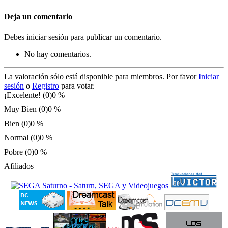
Deja un comentario
Debes iniciar sesión para publicar un comentario.
No hay comentarios.
La valoración sólo está disponible para miembros. Por favor
Iniciar
sesión
o
Registro
para votar.
¡Excelente! (0)
0 %
Muy Bien (0)
0 %
Bien (0)
0 %
Normal (0)
0 %
Pobre (0)
0 %
Afiliados