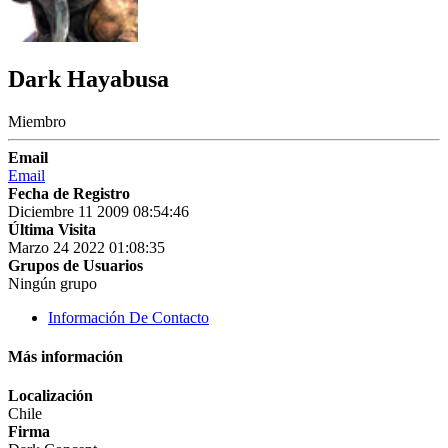
Dark Hayabusa
Miembro
Email
Email
Fecha de Registro
Diciembre 11 2009 08:54:46
Última Visita
Marzo 24 2022 01:08:35
Grupos de Usuarios
Ningún grupo
Información De Contacto
Más información
Localización
Chile
Firma