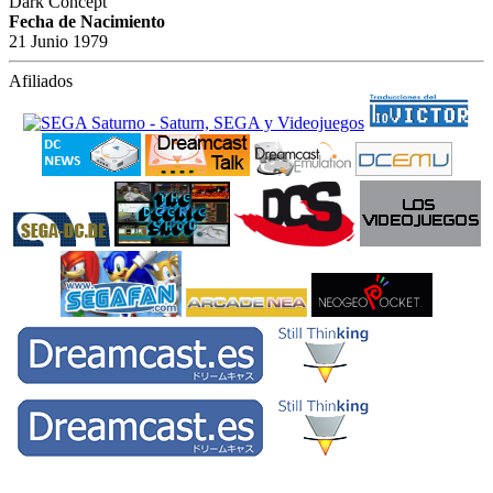
Dark Concept
Fecha de Nacimiento
21 Junio 1979
Afiliados