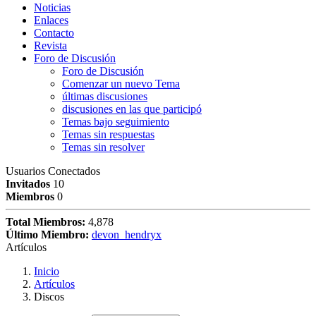
Noticias
Enlaces
Contacto
Revista
Foro de Discusión
Foro de Discusión
Comenzar un nuevo Tema
últimas discusiones
discusiones en las que participó
Temas bajo seguimiento
Temas sin respuestas
Temas sin resolver
Usuarios Conectados
Invitados
10
Miembros
0
Total Miembros:
4,878
Último Miembro:
devon_hendryx
Artículos
Inicio
Artículos
Discos