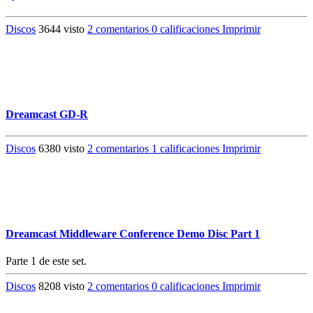
Discos
3644 visto
2 comentarios
0 calificaciones
Imprimir
Dreamcast GD-R
Discos
6380 visto
2 comentarios
1 calificaciones
Imprimir
Dreamcast Middleware Conference Demo Disc Part 1
Parte 1 de este set.
Discos
8208 visto
2 comentarios
0 calificaciones
Imprimir