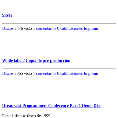
Silver
Discos
3446 visto
1 comentarios
0 calificaciones
Imprimir
White label / Copia de pre-producción
Discos
3365 visto
1 comentarios
0 calificaciones
Imprimir
Dreamcast Programmers Conference Part 1 Demo Disc
Parte 1 de este disco de 1999.