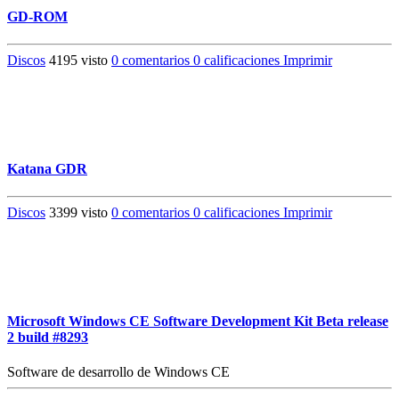
GD-ROM
Discos
4195 visto
0 comentarios
0 calificaciones
Imprimir
Katana GDR
Discos
3399 visto
0 comentarios
0 calificaciones
Imprimir
Microsoft Windows CE Software Development Kit Beta release
2 build #8293
Software de desarrollo de Windows CE