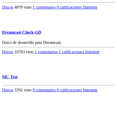
Discos
4870 visto
1 comentarios
0 calificaciones
Imprimir
Dreamcast Check-GD
Disco de desarrollo para Dreamcast.
Discos
10703 visto
1 comentarios
1 calificaciones
Imprimir
MC Test
Discos
3292 visto
0 comentarios
0 calificaciones
Imprimir