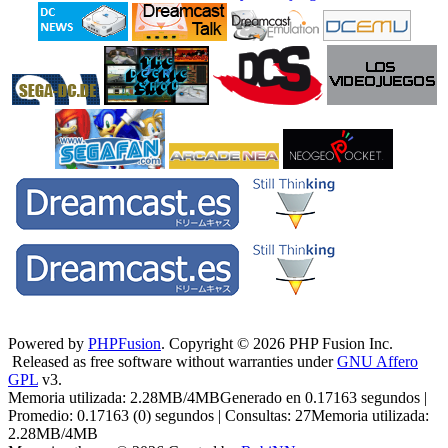
Powered by
PHPFusion
. Copyright © 2026 PHP Fusion Inc.
Released as free software without warranties under
GNU Affero
GPL
v3.
Memoria utilizada: 2.28MB/4MBGenerado en 0.17163 segundos |
Promedio: 0.17163 (0) segundos | Consultas: 27Memoria utilizada:
2.28MB/4MB