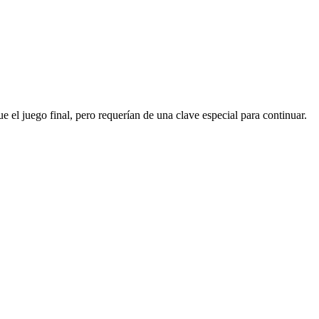
l juego final, pero requerían de una clave especial para continuar.