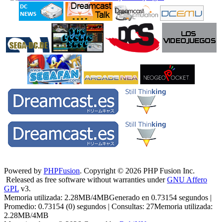
Powered by
PHPFusion
. Copyright © 2026 PHP Fusion Inc.
Released as free software without warranties under
GNU Affero
GPL
v3.
Memoria utilizada: 2.28MB/4MBGenerado en 0.73154 segundos |
Promedio: 0.73154 (0) segundos | Consultas: 27Memoria utilizada:
2.28MB/4MB