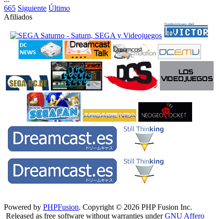
665
Siguiente
Último
Afiliados
Powered by
PHPFusion
. Copyright © 2026 PHP Fusion Inc.
Released as free software without warranties under
GNU Affero