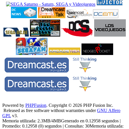
Powered by
PHPFusion
. Copyright © 2026 PHP Fusion Inc.
Released as free software without warranties under
GNU Affero
GPL
v3.
Memoria utilizada: 2.3MB/4MBGenerado en 0.12958 segundos |
Promedio: 0.12958 (0) segundos | Consultas: 30Memoria utilizada: