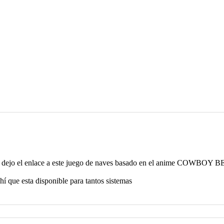
os dejo el enlace a este juego de naves basado en el anime COWBOY
 que esta disponible para tantos sistemas