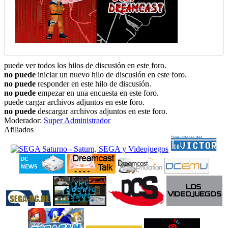
puede ver todos los hilos de discusión en este foro.
no puede
iniciar un nuevo hilo de discusión en este foro.
no puede
responder en este hilo de discusión.
no puede
empezar en una encuesta en este foro.
puede cargar archivos adjuntos en este foro.
no puede
descargar archivos adjuntos en este foro.
Moderador:
Super Administrador
Afiliados