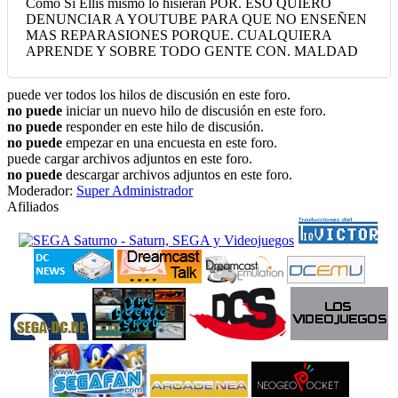
Como Si Ellis mismo lo hisieran POR. ESO QUIERO
DENUNCIAR A YOUTUBE PARA QUE NO ENSEÑEN
MAS REPARASIONES PORQUE. CUALQUIERA
APRENDE Y SOBRE TODO GENTE CON. MALDAD
puede ver todos los hilos de discusión en este foro.
no puede
iniciar un nuevo hilo de discusión en este foro.
no puede
responder en este hilo de discusión.
no puede
empezar en una encuesta en este foro.
puede cargar archivos adjuntos en este foro.
no puede
descargar archivos adjuntos en este foro.
Moderador:
Super Administrador
Afiliados