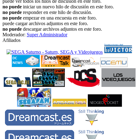
puede ver todos los hilos de discusión en este foro.
no puede
iniciar un nuevo hilo de discusión en este foro.
no puede
responder en este hilo de discusión.
no puede
empezar en una encuesta en este foro.
puede cargar archivos adjuntos en este foro.
no puede
descargar archivos adjuntos en este foro.
Moderador:
Super Administrador
Afiliados