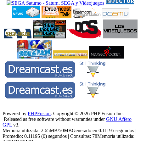
Powered by
PHPFusion
. Copyright © 2026 PHP Fusion Inc.
Released as free software without warranties under
GNU Affero
GPL
v3.
Memoria utilizada: 2.65MB/50MBGenerado en 0.11195 segundos |
Promedio: 0.11195 (0) segundos | Consultas: 78Memoria utilizada: