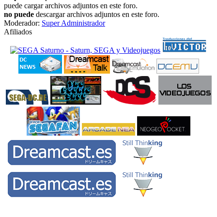
puede cargar archivos adjuntos en este foro.
no puede
descargar archivos adjuntos en este foro.
Moderador:
Super Administrador
Afiliados