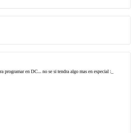
ra programar en DC... no se si tendra algo mas en especial :_