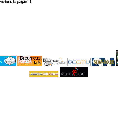
encima, lo pagan!!!