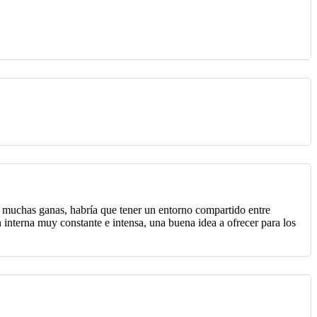
y muchas ganas, habría que tener un entorno compartido entre
 interna muy constante e intensa, una buena idea a ofrecer para los