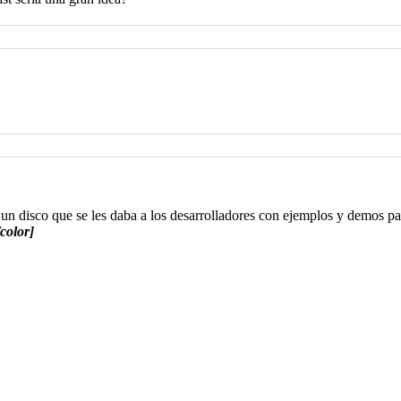
un disco que se les daba a los desarrolladores con ejemplos y demos pa
color]