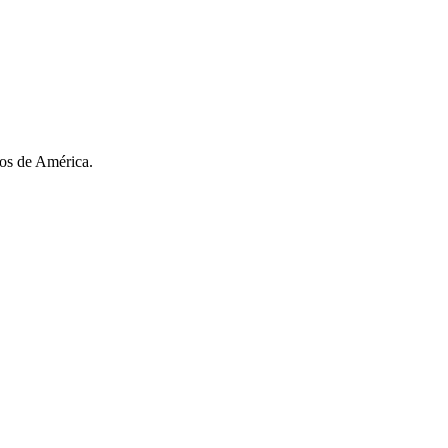
os de América.