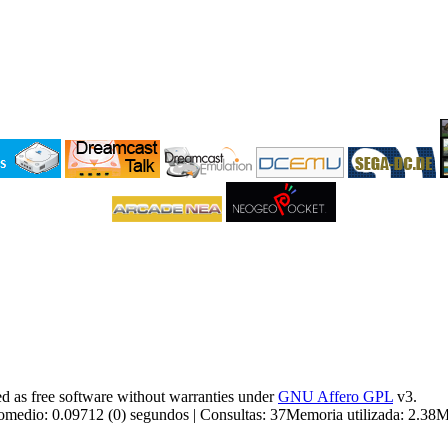
 as free software without warranties under
GNU Affero GPL
v3.
medio: 0.09712 (0) segundos | Consultas: 37Memoria utilizada: 2.