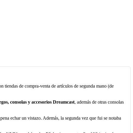
son tiendas de compra-venta de artículos de segunda mano (de
gos, consolas y accesorios Dreamcast
, además de otras consolas
pena echar un vistazo. Además, la segunda vez que fui se notaba