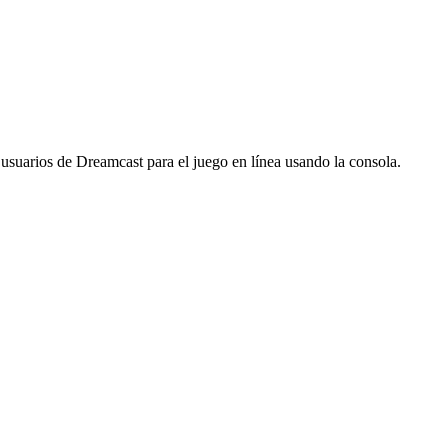
suarios de Dreamcast para el juego en línea usando la consola.