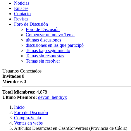
Noticias
Enlaces
Contacto
Revista
Foro de Discusión
Foro de Discusión
Comenzar un nuevo Tema
últimas discusiones
discusiones en las que participó
Temas bajo seguimiento
Temas sin respuestas
Temas sin resolver
Usuarios Conectados
Invitados
8
Miembros
0
Total Miembros:
4,878
Último Miembro:
devon_hendryx
Inicio
Foro de Discusión
Compra-Venta
Ventas en webs
Artículos Dreamcast en CashConverters (Provincia de Cádiz)