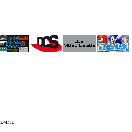
38MB/4MB