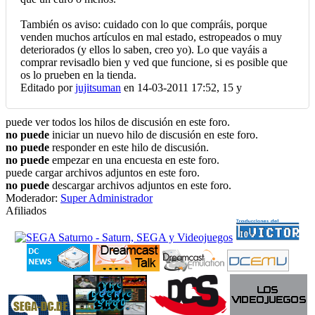
También os aviso: cuidado con lo que compráis, porque
venden muchos artículos en mal estado, estropeados o muy
deteriorados (y ellos lo saben, creo yo). Lo que vayáis a
comprar revisadlo bien y ved que funcione, si es posible que
os lo prueben en la tienda.
Editado por
jujitsuman
en 14-03-2011 17:52,
15 y
puede ver todos los hilos de discusión en este foro.
no puede
iniciar un nuevo hilo de discusión en este foro.
no puede
responder en este hilo de discusión.
no puede
empezar en una encuesta en este foro.
puede cargar archivos adjuntos en este foro.
no puede
descargar archivos adjuntos en este foro.
Moderador:
Super Administrador
Afiliados