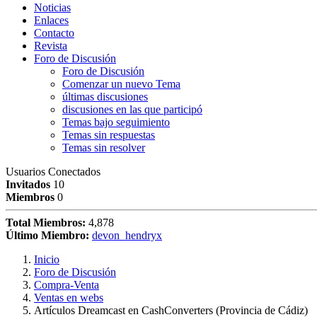
Noticias
Enlaces
Contacto
Revista
Foro de Discusión
Foro de Discusión
Comenzar un nuevo Tema
últimas discusiones
discusiones en las que participó
Temas bajo seguimiento
Temas sin respuestas
Temas sin resolver
Usuarios Conectados
Invitados
10
Miembros
0
Total Miembros:
4,878
Último Miembro:
devon_hendryx
Inicio
Foro de Discusión
Compra-Venta
Ventas en webs
Artículos Dreamcast en CashConverters (Provincia de Cádiz)