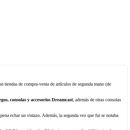
son tiendas de compra-venta de artículos de segunda mano (de
gos, consolas y accesorios Dreamcast
, además de otras consolas
pena echar un vistazo. Además, la segunda vez que fui se notaba