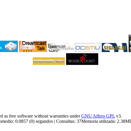
 as free software without warranties under
GNU Affero GPL
v3.
medio: 0.0857 (0) segundos | Consultas: 37Memoria utilizada: 2.3