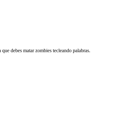
 que debes matar zombies tecleando palabras.