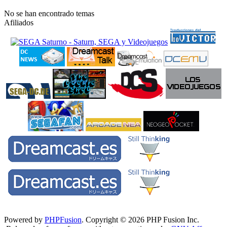
No se han encontrado temas
Afiliados
Powered by
PHPFusion
. Copyright © 2026 PHP Fusion Inc.