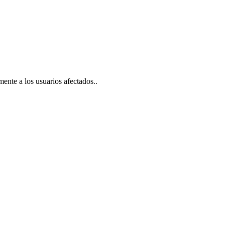
ente a los usuarios afectados..