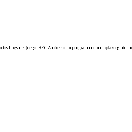
arios bugs del juego. SEGA ofreció un programa de reemplazo gratuitam