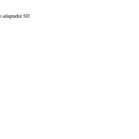
vo adaptador SD