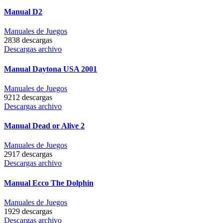
Manual D2
Manuales de Juegos
2838 descargas
Descargas archivo
Manual Daytona USA 2001
Manuales de Juegos
9212 descargas
Descargas archivo
Manual Dead or Alive 2
Manuales de Juegos
2917 descargas
Descargas archivo
Manual Ecco The Dolphin
Manuales de Juegos
1929 descargas
Descargas archivo