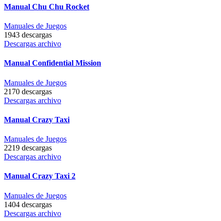
Manual Chu Chu Rocket
Manuales de Juegos
1943 descargas
Descargas archivo
Manual Confidential Mission
Manuales de Juegos
2170 descargas
Descargas archivo
Manual Crazy Taxi
Manuales de Juegos
2219 descargas
Descargas archivo
Manual Crazy Taxi 2
Manuales de Juegos
1404 descargas
Descargas archivo