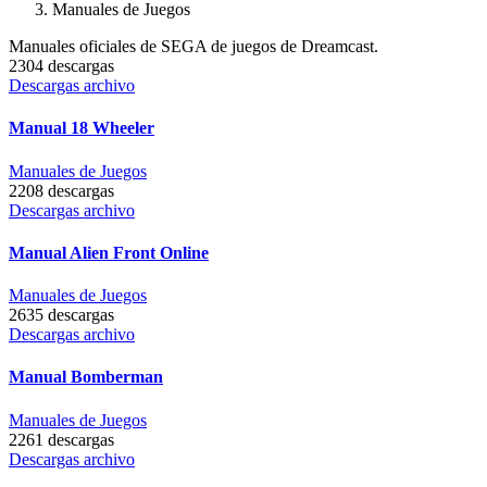
Manuales de Juegos
Manuales oficiales de SEGA de juegos de Dreamcast.
2304 descargas
Descargas archivo
Manual 18 Wheeler
Manuales de Juegos
2208 descargas
Descargas archivo
Manual Alien Front Online
Manuales de Juegos
2635 descargas
Descargas archivo
Manual Bomberman
Manuales de Juegos
2261 descargas
Descargas archivo