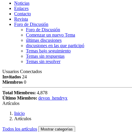
Noticias
Enlaces
Contacto
Revista
Foro de Discusión
Foro de Discusión
Comenzar un nuevo Tema
últimas discusiones
discusiones en las que participó
Temas bajo seguimiento
Temas sin respuestas
Temas sin resolver
Usuarios Conectados
Invitados
24
Miembros
0
Total Miembros:
4,878
Último Miembro:
devon_hendryx
Artículos
Inicio
Artículos
Todos los artículos
Mostrar categorías