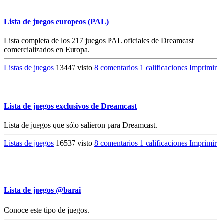
Lista de juegos europeos (PAL)
Lista completa de los 217 juegos PAL oficiales de Dreamcast
comercializados en Europa.
Listas de juegos
13447 visto
8 comentarios
1 calificaciones
Imprimir
Lista de juegos exclusivos de Dreamcast
Lista de juegos que sólo salieron para Dreamcast.
Listas de juegos
16537 visto
8 comentarios
1 calificaciones
Imprimir
Lista de juegos @barai
Conoce este tipo de juegos.