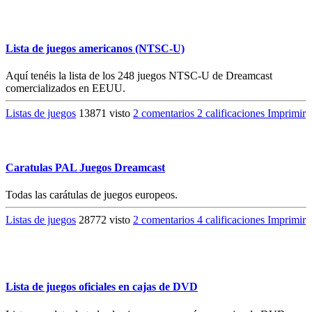
Lista de juegos americanos (NTSC-U)
Aquí tenéis la lista de los 248 juegos NTSC-U de Dreamcast
comercializados en EEUU.
Listas de juegos
13871 visto
2 comentarios
2 calificaciones
Imprimir
Caratulas PAL Juegos Dreamcast
Todas las carátulas de juegos europeos.
Listas de juegos
28772 visto
2 comentarios
4 calificaciones
Imprimir
Lista de juegos oficiales en cajas de DVD