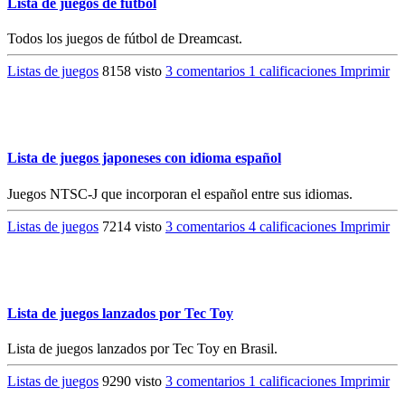
Lista de juegos de fútbol
Todos los juegos de fútbol de Dreamcast.
Listas de juegos
8158 visto
3 comentarios
1 calificaciones
Imprimir
Lista de juegos japoneses con idioma español
Juegos NTSC-J que incorporan el español entre sus idiomas.
Listas de juegos
7214 visto
3 comentarios
4 calificaciones
Imprimir
Lista de juegos lanzados por Tec Toy
Lista de juegos lanzados por Tec Toy en Brasil.
Listas de juegos
9290 visto
3 comentarios
1 calificaciones
Imprimir