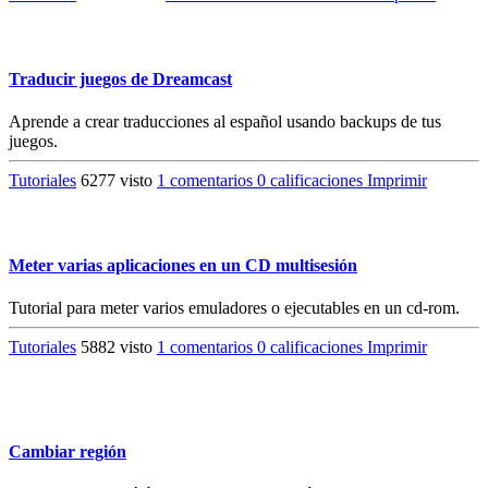
Traducir juegos de Dreamcast
Aprende a crear traducciones al español usando backups de tus
juegos.
Tutoriales
6277 visto
1 comentarios
0 calificaciones
Imprimir
Meter varias aplicaciones en un CD multisesión
Tutorial para meter varios emuladores o ejecutables en un cd-rom.
Tutoriales
5882 visto
1 comentarios
0 calificaciones
Imprimir
Cambiar región