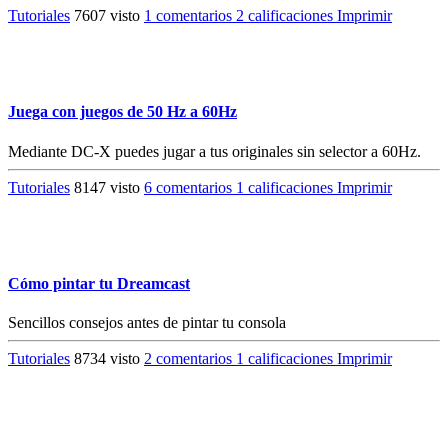
Tutoriales
7607 visto
1 comentarios
2 calificaciones
Imprimir
Juega con juegos de 50 Hz a 60Hz
Mediante DC-X puedes jugar a tus originales sin selector a 60Hz.
Tutoriales
8147 visto
6 comentarios
1 calificaciones
Imprimir
Cómo pintar tu Dreamcast
Sencillos consejos antes de pintar tu consola
Tutoriales
8734 visto
2 comentarios
1 calificaciones
Imprimir