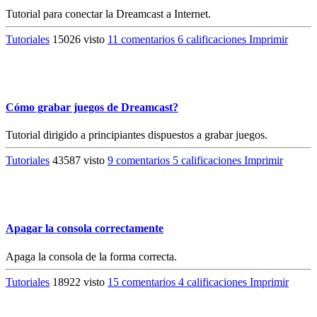
Tutorial para conectar la Dreamcast a Internet.
Tutoriales
15026 visto
11 comentarios
6 calificaciones
Imprimir
Cómo grabar juegos de Dreamcast?
Tutorial dirigido a principiantes dispuestos a grabar juegos.
Tutoriales
43587 visto
9 comentarios
5 calificaciones
Imprimir
Apagar la consola correctamente
Apaga la consola de la forma correcta.
Tutoriales
18922 visto
15 comentarios
4 calificaciones
Imprimir