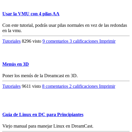
Usar la VMU con 4 pilas AA
Con este tutorial, podrás usar pilas normales en vez de las redondas
en la vmu.
Tutoriales
8296 visto
9 comentarios
3 calificaciones
Imprimir
Menús en 3D
Poner los menús de la Dreamcast en 3D.
Tutoriales
9611 visto
8 comentarios
2 calificaciones
Imprimir
Guia de Linux en DC para Principiantes
Viejo manual para manejar Linux en DreamCast.